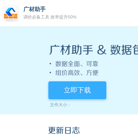
广材助手
调价必备工具 效率提升50%
立即下载
文件大小：