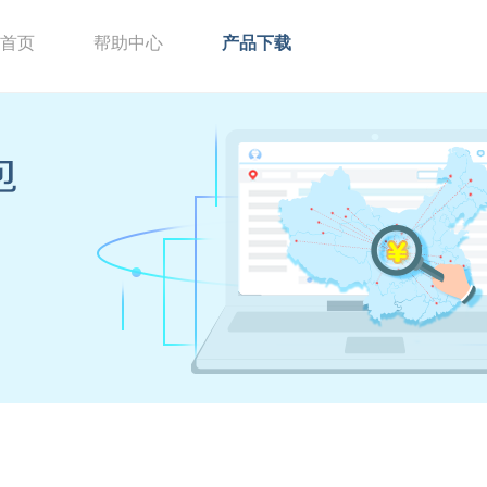
首页
帮助中心
产品下载